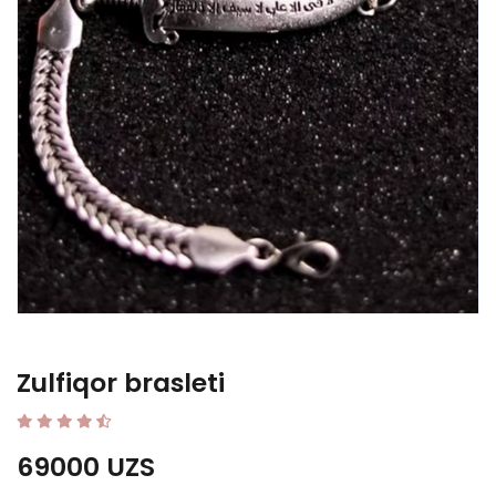
Zulfiqor brasleti
69000 UZS