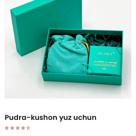
Pudra-kushon yuz uchun