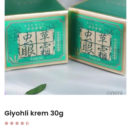
Giyohli krem 30g